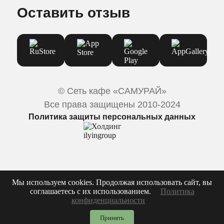
Оставить отзыв
© Сеть кафе «САМУРАЙ»
Все права защищены 2010-2024
Политика защиты персональных данных
Мы используем cookies. Продолжая использовать сайт, вы
соглашаетесь с их использованием.
Политика
конфиденциальности
Принять
Каталог
Корзина
Акции
Профиль