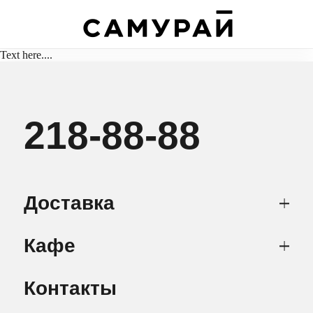
Text here....
218-88-88
Доставка
Кафе
Контакты